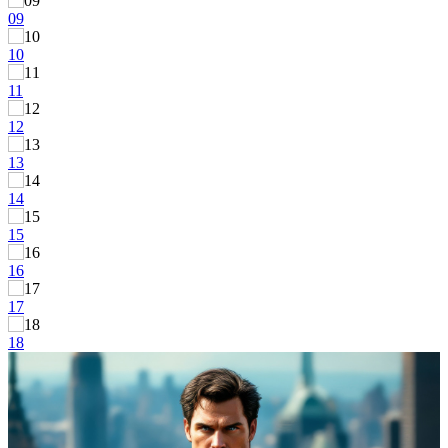
09
10
11
12
13
14
15
16
17
18