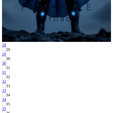
28
29
30
31
32
33
34
35